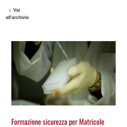
Vai
all'archivio
Formazione sicurezza per Matricole