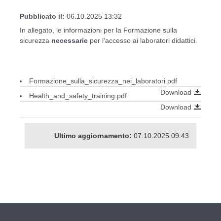
Pubblicato il:
06.10.2025 13:32
In allegato, le informazioni per la Formazione sulla
sicurezza
necessarie
per l'accesso ai laboratori didattici.
Formazione_sulla_sicurezza_nei_laboratori.pdf
Download
Health_and_safety_training.pdf
Download
Ultimo aggiornamento:
07.10.2025 09:43