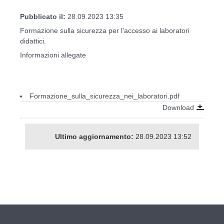
Pubblicato il:
28.09.2023 13:35
Formazione sulla sicurezza per l'accesso ai laboratori
didattici.
Informazioni allegate
Formazione_sulla_sicurezza_nei_laboratori.pdf
Download
Ultimo aggiornamento:
28.09.2023 13:52