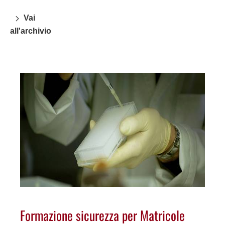
Vai
all'archivio
Formazione sicurezza per Matricole