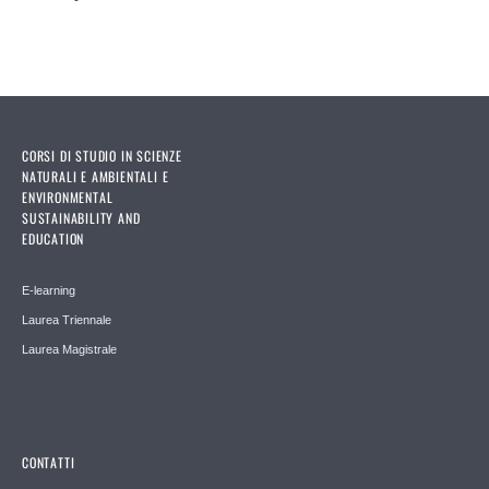
CORSI DI STUDIO IN SCIENZE
NATURALI E AMBIENTALI E
ENVIRONMENTAL
SUSTAINABILITY AND
EDUCATION
E-learning
Laurea Triennale
Laurea Magistrale
CONTATTI