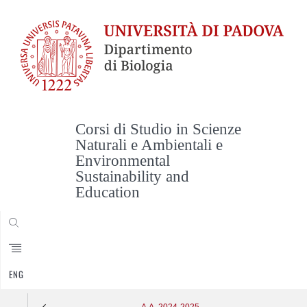
Corsi di Studio in Scienze
Naturali e Ambientali e
Environmental
Sustainability and
Education
CERCA
ENG
A.A. 2024-2025