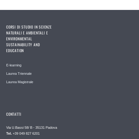
CORSI DI STUDIO IN SCIENZE
NATURALI E AMBIENTALI E
ENVIRONMENTAL
SUSTAINABILITY AND
EDUCATION
E-learning
Laurea Triennale
Laurea Magistrale
CONTATTI
Via U.Bassi 58/ B - 35131 Padova
Tel.
+39 049 827 6201