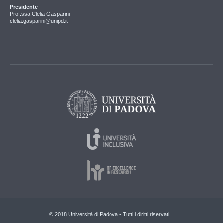
Presidente
Prof.ssa Clelia Gasparini
clelia.gasparini@unipd.it
© 2018 Università di Padova - Tutti i diritti riservati