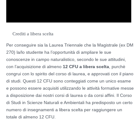
Crediti a libera scelta
Per conseguire sia la Laurea Triennale che la Magistrale (ex DM
270) la/lo studente ha l’opportunità di ampliare le sue
conoscenze in campo naturalistico, secondo le sue attitudini,
con l’acquisizione di almeno
12 CFU a libera scelta
, purchè
congrui con lo spirito del corso di laurea, e approvati con il piano
di studi. Questi 12 CFU sono conteggiati come un unico esame
e possono essere acquisiti utilizzando le attività formative messe
a disposizione dai nostri corsi di laurea o da corsi affini. Il Corso
di Studi in Scienze Naturali e Ambientali ha predisposto un certo
numero di insegnamenti a libera scelta per raggiungere un
totale di almeno 12 CFU.