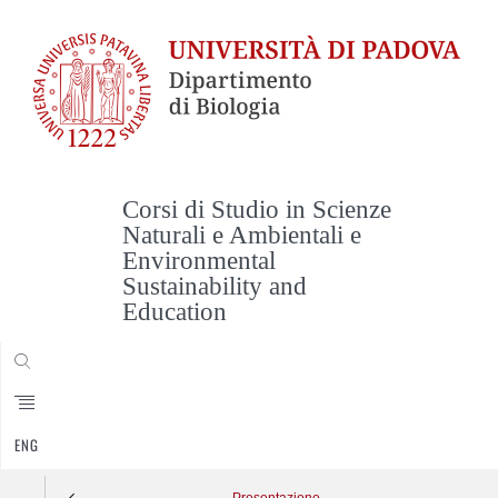
Corsi di Studio in Scienze
Naturali e Ambientali e
Environmental
Sustainability and
Education
CERCA
ENG
Presentazione