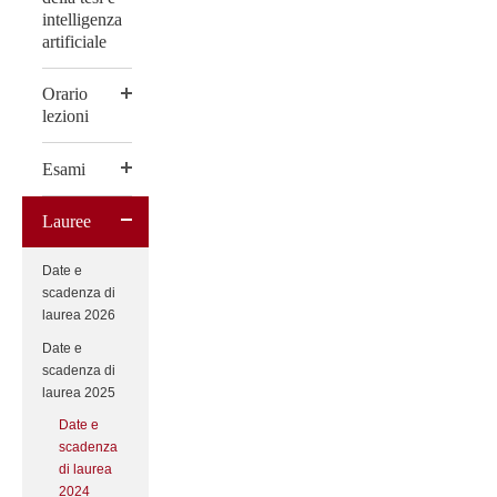
intelligenza
artificiale
Orario
lezioni
Esami
Lauree
Date e
scadenza di
laurea 2026
Date e
scadenza di
laurea 2025
Date e
scadenza
di laurea
2024