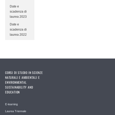
Date e
scadenza di
laurea 2023
Date e
scadenza di
laurea 2022
CORSI DI STUDIO IN SCIENZE
NATURALI E AMBIENTALI E
ENVIRONMENTAL
SUSTAINABILITY AND
EDUCATION
E-learning
Laurea Triennale